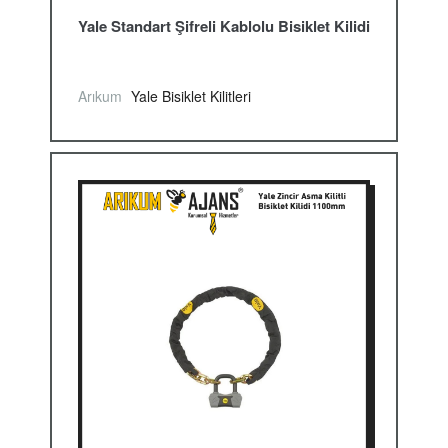
Yale Standart Şifreli Kablolu Bisiklet Kilidi
Arıkum
Yale Bisiklet Kilitleri