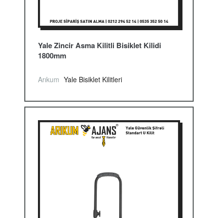
Yale Zincir Asma Kilitli Bisiklet Kilidi
1800mm
Arıkum
Yale Bisiklet Kilitleri