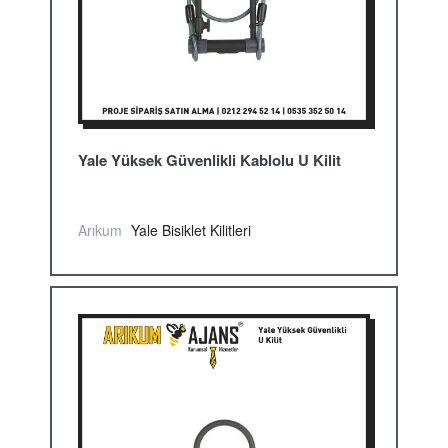
Yale Yüksek Güvenlikli Kablolu U Kilit
Arıkum
Yale Bisiklet Kilitleri