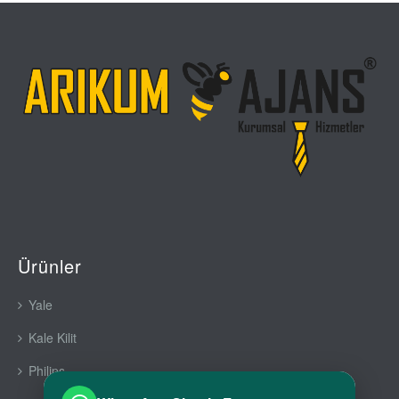
Ürünler
Yale
Kale Kilit
Philips