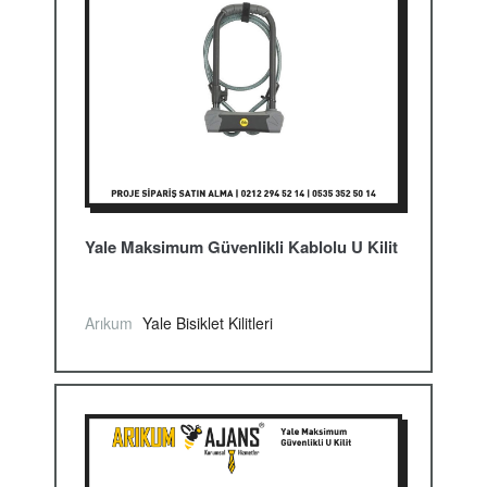
Yale Maksimum Güvenlikli Kablolu U Kilit
Arıkum
Yale Bisiklet Kilitleri