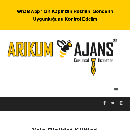
WhatsApp ' tan Kapınızın Resmini Gönderin
Uygunluğunu Kontrol Edelim