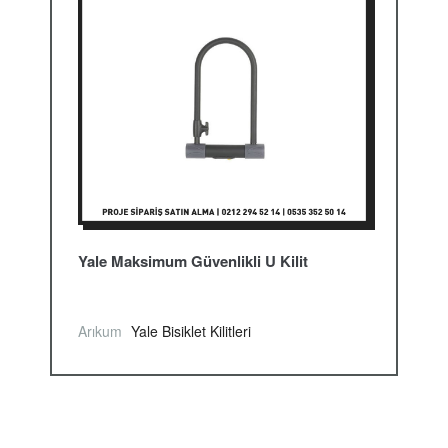
Yale Maksimum Güvenlikli U Kilit
Arıkum
Yale Bisiklet Kilitleri