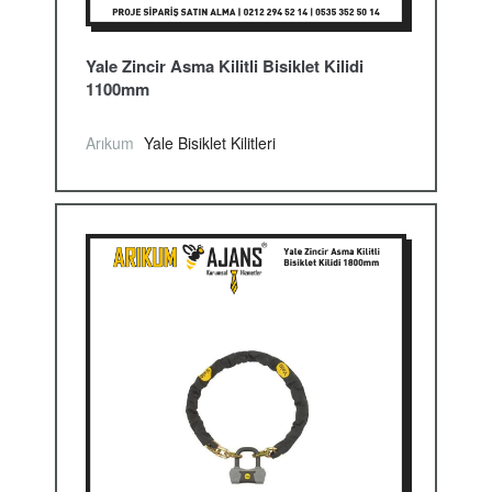
Yale Zincir Asma Kilitli Bisiklet Kilidi
1100mm
Arıkum
Yale Bisiklet Kilitleri