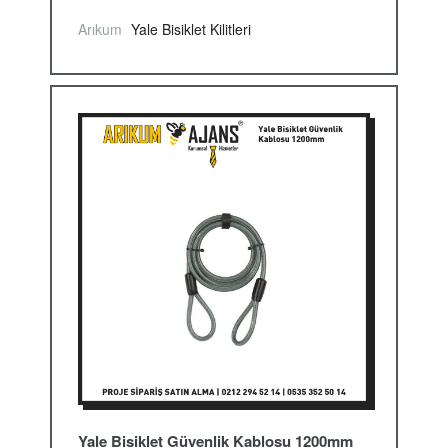
Arıkum
Yale Bisiklet Kilitleri
Yale Bisiklet Güvenlik Kablosu 1200mm