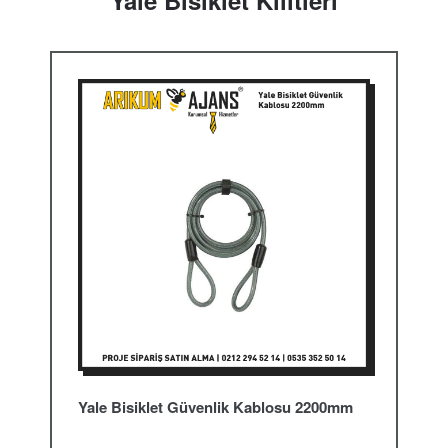
Yale Bisiklet Kilitleri
Yale Bisiklet Güvenlik Kablosu 2200mm