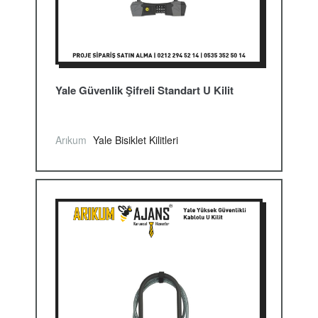
Yale Güvenlik Şifreli Standart U Kilit
Arıkum
Yale Bisiklet Kilitleri