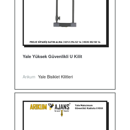
Yale Yüksek Güvenlikli U Kilit
Arıkum
Yale Bisiklet Kilitleri