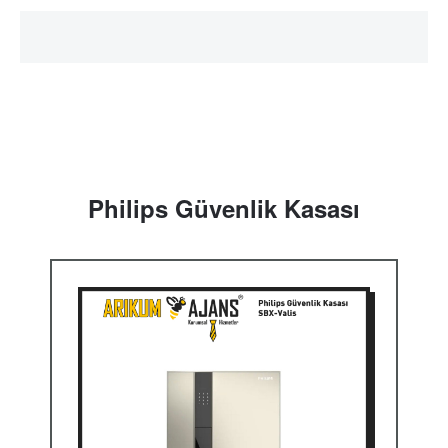
Philips Güvenlik Kasası