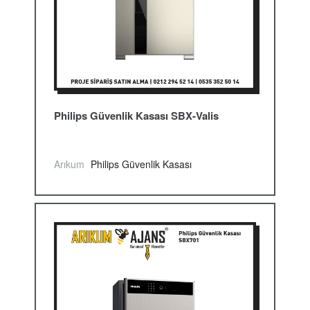
Philips Güvenlik Kasası SBX-Valis
Arıkum
Philips Güvenlik Kasası