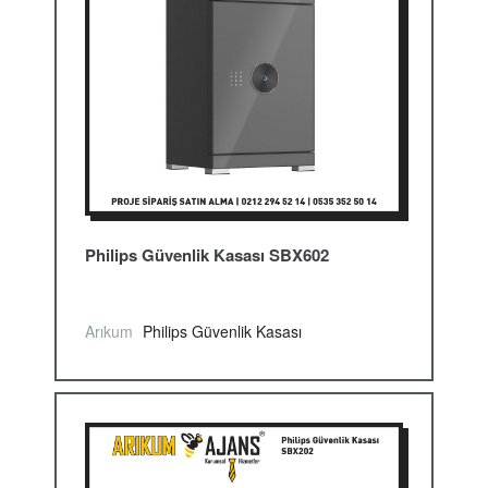
Philips Güvenlik Kasası SBX602
Arıkum
Philips Güvenlik Kasası