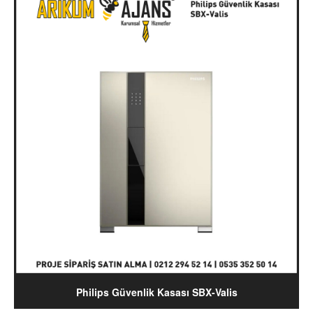
Philips Güvenlik Kasası SBX-Valis