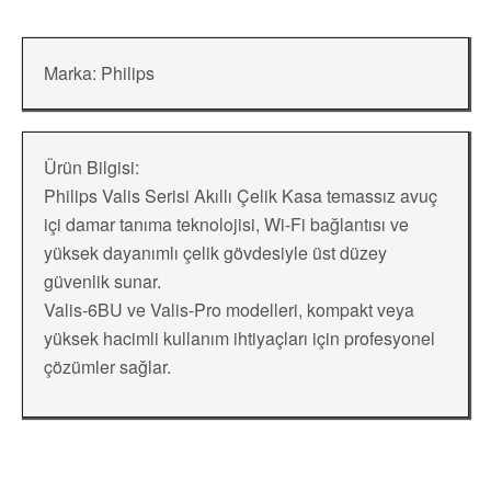
Marka:
Philips
Ürün Bilgisi:
Philips Valis Serisi Akıllı Çelik Kasa temassız avuç
içi damar tanıma teknolojisi, Wi-Fi bağlantısı ve
yüksek dayanımlı çelik gövdesiyle üst düzey
güvenlik sunar.
Valis-6BU ve Valis-Pro modelleri, kompakt veya
yüksek hacimli kullanım ihtiyaçları için profesyonel
çözümler sağlar.