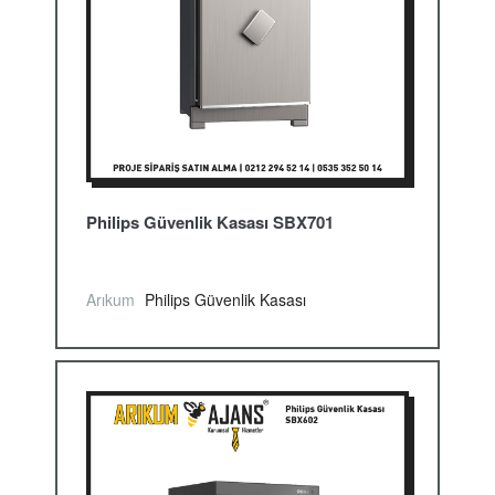
Philips Güvenlik Kasası SBX701
Arıkum
Philips Güvenlik Kasası