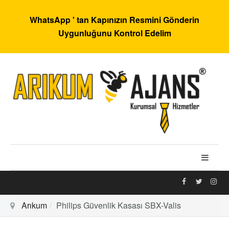
WhatsApp ' tan Kapınızın Resmini Gönderin
Uygunluğunu Kontrol Edelim
Arıkum
Philips Güvenlik Kasası SBX-Valis