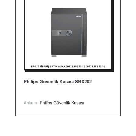
Philips Güvenlik Kasası SBX202
Arıkum
Philips Güvenlik Kasası