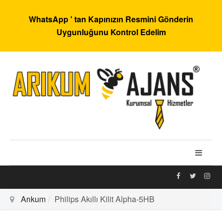
WhatsApp ' tan Kapınızın Resmini Gönderin
Uygunluğunu Kontrol Edelim
Arıkum
Philips Akıllı Kilit Alpha-5HB