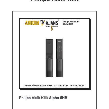
Philips Akıllı Kilit Alpha-5HB