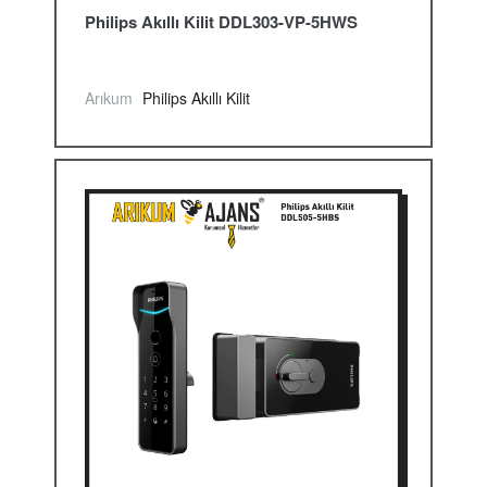
Philips Akıllı Kilit DDL303-VP-5HWS
Arıkum
Philips Akıllı Kilit