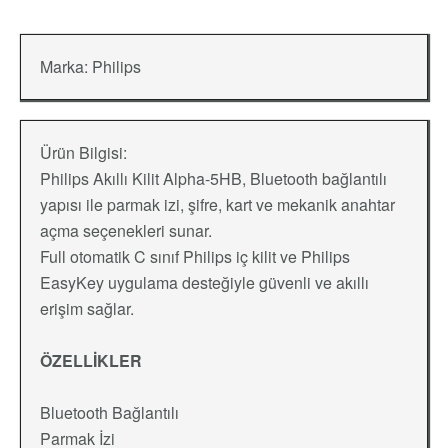
Marka:
Philips
Ürün Bilgisi:
Philips Akıllı Kilit Alpha-5HB, Bluetooth bağlantılı
yapısı ile parmak izi, şifre, kart ve mekanik anahtar
açma seçenekleri sunar.
Full otomatik C sınıf Philips iç kilit ve Philips
EasyKey uygulama desteğiyle güvenli ve akıllı
erişim sağlar.
ÖZELLİKLER
Bluetooth Bağlantılı
Parmak İzi