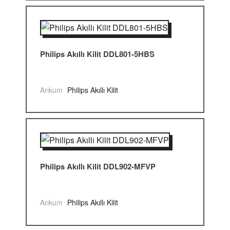
Philips Akıllı Kilit DDL801-5HBS
Arıkum
Philips Akıllı Kilit
Philips Akıllı Kilit DDL902-MFVP
Arıkum
Philips Akıllı Kilit