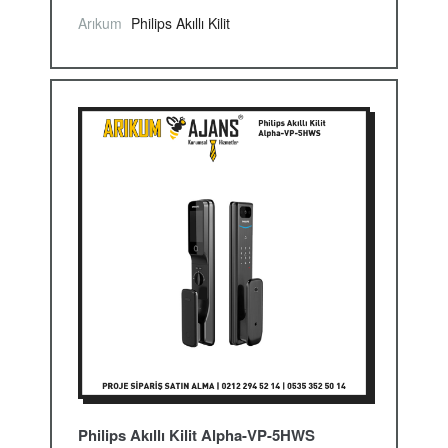
Arıkum
Philips Akıllı Kilit
Philips Akıllı Kilit Alpha-VP-5HWS