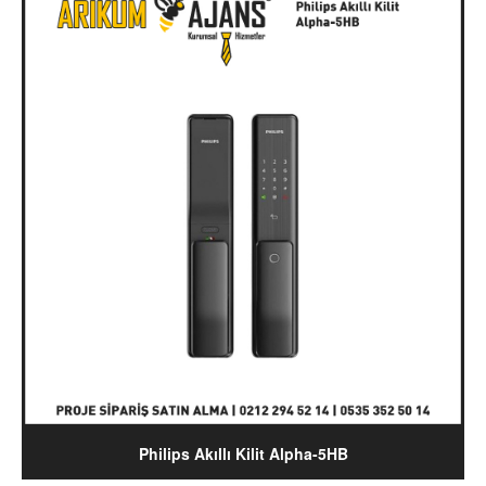
Philips Akıllı Kilit Alpha-5HB