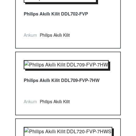
Philips Akıllı Kilit DDL702-FVP
Arıkum
Philips Akıllı Kilit
Philips Akıllı Kilit DDL709-FVP-7HW
Arıkum
Philips Akıllı Kilit