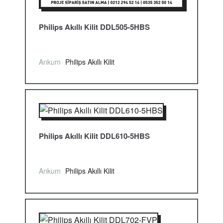
Philips Akıllı Kilit DDL505-5HBS
Arıkum
Philips Akıllı Kilit
Philips Akıllı Kilit DDL610-5HBS
Arıkum
Philips Akıllı Kilit