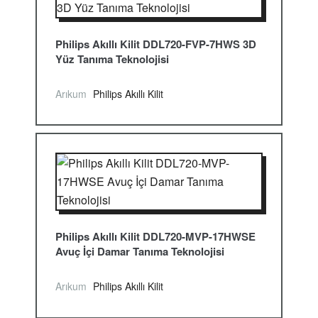
Philips Akıllı Kilit DDL720-FVP-7HWS 3D
Yüz Tanıma Teknolojisi
Arıkum
Philips Akıllı Kilit
Philips Akıllı Kilit DDL720-MVP-17HWSE
Avuç İçi Damar Tanıma Teknolojisi
Arıkum
Philips Akıllı Kilit