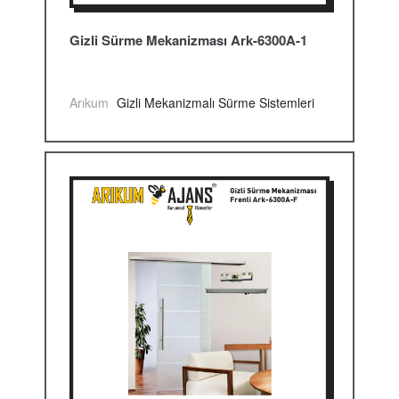
Gizli Sürme Mekanizması Ark-6300A-1
Arıkum
Gizli Mekanizmalı Sürme Sistemleri