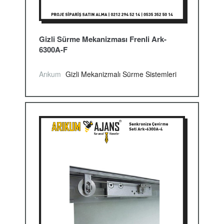
Gizli Sürme Mekanizması Frenli Ark-
6300A-F
Arıkum
Gizli Mekanizmalı Sürme Sistemleri