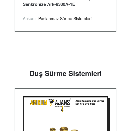
Senkronize Ark-8300A-1E
Arıkum
Paslanmaz Sürme Sistemleri
Duş Sürme Sistemleri