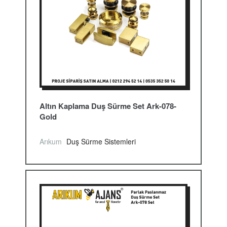
Altın Kaplama Duş Sürme Set Ark-078-
Gold
Arıkum
Duş Sürme Sistemleri