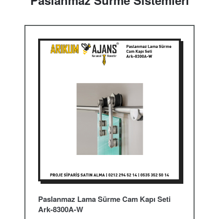
Paslanmaz Sürme Sistemleri
Paslanmaz Lama Sürme Cam Kapı Seti
Ark-8300A-W