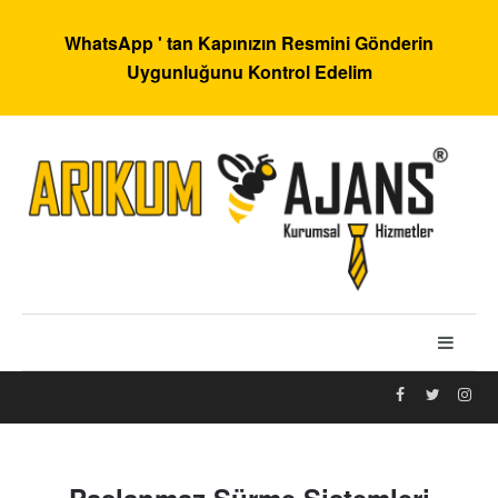
WhatsApp ' tan Kapınızın Resmini Gönderin
Uygunluğunu Kontrol Edelim