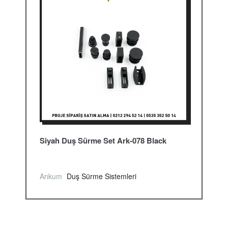
Siyah Duş Sürme Set Ark-078 Black
Arıkum
Duş Sürme Sistemleri