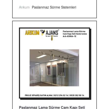
Arıkum
Paslanmaz Sürme Sistemleri
Paslanmaz Lama Sürme Cam Kapı Seti