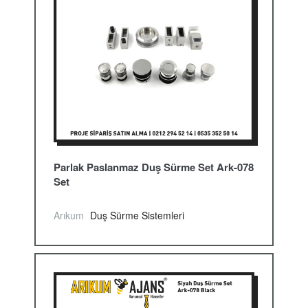
Parlak Paslanmaz Duş Sürme Set Ark-078
Set
Arıkum
Duş Sürme Sistemleri