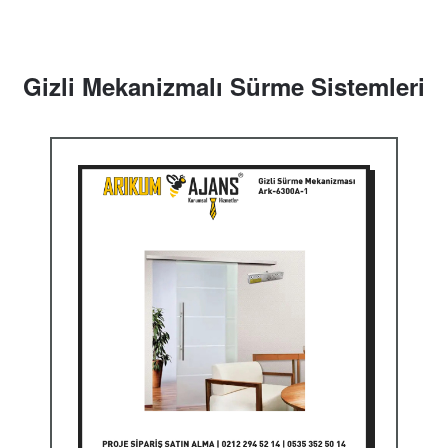
Gizli Mekanizmalı Sürme Sistemleri