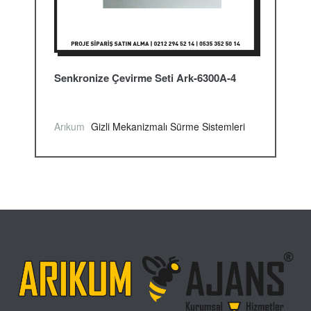
Senkronize Çevirme Seti Ark-6300A-4
Arıkum
Gizli Mekanizmalı Sürme Sistemleri